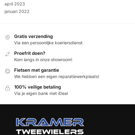
april 2023
januari 2022
Gratis verzending
Via een persoonlijke koeriersdienst
Proefrit doen?
Kom langs in onze showroom!
Fietsen met garantie
We hebben een eigen reparatiewerkplaats!
100% veilige betaling
Via je eigen bank met iDeal