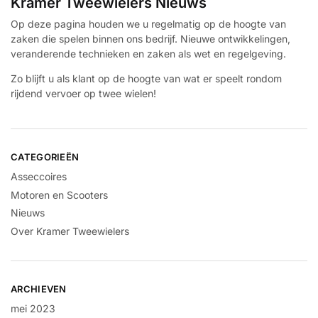
Kramer Tweewielers Nieuws
Op deze pagina houden we u regelmatig op de hoogte van
zaken die spelen binnen ons bedrijf. Nieuwe ontwikkelingen,
veranderende technieken en zaken als wet en regelgeving.
Zo blijft u als klant op de hoogte van wat er speelt rondom
rijdend vervoer op twee wielen!
CATEGORIEËN
Asseccoires
Motoren en Scooters
Nieuws
Over Kramer Tweewielers
ARCHIEVEN
mei 2023