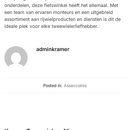
onderdelen, deze fietswinkel heeft het allemaal. Met
een team van ervaren monteurs en een uitgebreid
assortiment aan rijwielproducten en diensten is dit de
ideale plek voor elke tweewielerliefhebber.
adminkramer
Posted in:
Asseccoires