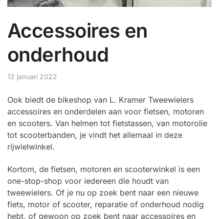
Accessoires en
onderhoud
12 januari 2022
Ook biedt de bikeshop van L. Kramer Tweewielers
accessoires en onderdelen aan voor fietsen, motoren
en scooters. Van helmen tot fietstassen, van motorolie
tot scooterbanden, je vindt het allemaal in deze
rijwielwinkel.
Kortom, de fietsen, motoren en scooterwinkel is een
one-stop-shop voor iedereen die houdt van
tweewielers. Of je nu op zoek bent naar een nieuwe
fiets, motor of scooter, reparatie of onderhoud nodig
hebt, of gewoon op zoek bent naar accessoires en