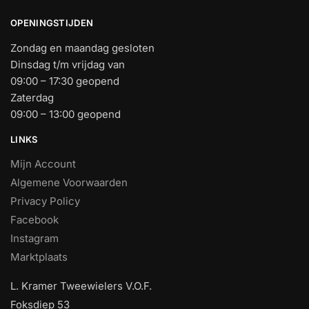
OPENINGSTIJDEN
Zondag en maandag gesloten
Dinsdag t/m vrijdag van
09:00 – 17:30 geopend
Zaterdag
09:00 – 13:00 geopend
LINKS
Mijn Account
Algemene Voorwaarden
Privacy Policy
Facebook
Instagram
Marktplaats
L. Kramer Tweewielers V.O.F.
Foksdiep 53