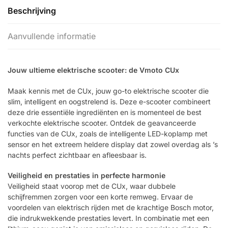
Beschrijving
Aanvullende informatie
Jouw ultieme elektrische scooter: de Vmoto CUx
Maak kennis met de CUx, jouw go-to elektrische scooter die
slim, intelligent en oogstrelend is. Deze e-scooter combineert
deze drie essentiële ingrediënten en is momenteel de best
verkochte elektrische scooter. Ontdek de geavanceerde
functies van de CUx, zoals de intelligente LED-koplamp met
sensor en het extreem heldere display dat zowel overdag als ’s
nachts perfect zichtbaar en afleesbaar is.
Veiligheid en prestaties in perfecte harmonie
Veiligheid staat voorop met de CUx, waar dubbele
schijfremmen zorgen voor een korte remweg. Ervaar de
voordelen van elektrisch rijden met de krachtige Bosch motor,
die indrukwekkende prestaties levert. In combinatie met een