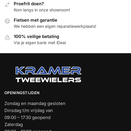
Proefrit doen?
Kom langs in onze showroom!
Fietsen met garantie
We hebben een eigen reparatiewerkplaats!
100% veilige betaling
Via je eigen bank met iDeal
OPENINGSTIJDEN
Zondag en maandag gesloten
Dinsdag t/m vrijdag van
09:00 – 17:30 geopend
Zaterdag