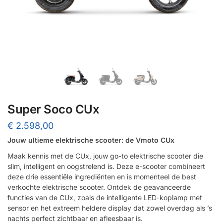
Super Soco CUx
€
2.598,00
Jouw ultieme elektrische scooter: de Vmoto CUx
Maak kennis met de CUx, jouw go-to elektrische scooter die
slim, intelligent en oogstrelend is. Deze e-scooter combineert
deze drie essentiële ingrediënten en is momenteel de best
verkochte elektrische scooter. Ontdek de geavanceerde
functies van de CUx, zoals de intelligente LED-koplamp met
sensor en het extreem heldere display dat zowel overdag als ’s
nachts perfect zichtbaar en afleesbaar is.