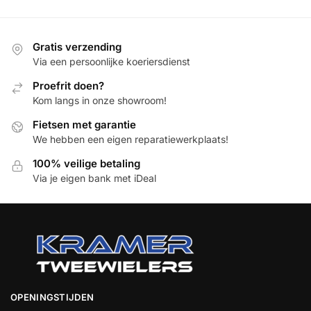
Gratis verzending
Via een persoonlijke koeriersdienst
Proefrit doen?
Kom langs in onze showroom!
Fietsen met garantie
We hebben een eigen reparatiewerkplaats!
100% veilige betaling
Via je eigen bank met iDeal
OPENINGSTIJDEN