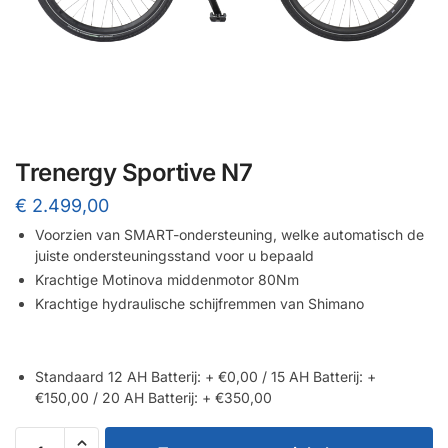
Trenergy Sportive N7
€
2.499,00
Voorzien van SMART-ondersteuning, welke automatisch de
juiste ondersteuningsstand voor u bepaald
Krachtige Motinova middenmotor 80Nm
Krachtige hydraulische schijfremmen van Shimano
Standaard 12 AH Batterij: + €0,00 / 15 AH Batterij: +
€150,00 / 20 AH Batterij: + €350,00
Trenergy