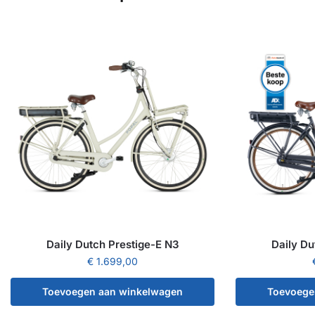
Daily Dutch Prestige-E N3
Daily Du
€
1.699,00
Toevoegen aan winkelwagen
Toevoege