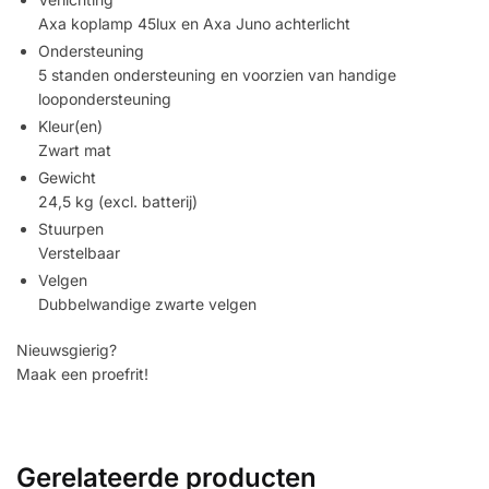
Axa koplamp 45lux en Axa Juno achterlicht
Ondersteuning
5 standen ondersteuning en voorzien van handige
loopondersteuning
Kleur(en)
Zwart mat
Gewicht
24,5 kg (excl. batterij)
Stuurpen
Verstelbaar
Velgen
Dubbelwandige zwarte velgen
Nieuwsgierig?
Maak een proefrit!
Gerelateerde producten