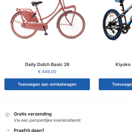
Daily Dutch Basic 26
Kiyoko 
€
449,00
Toevoegen aan winkelwagen
Toevoege
Gratis verzending
Via een persoonlijke koeriersdienst
Proefrit doen?