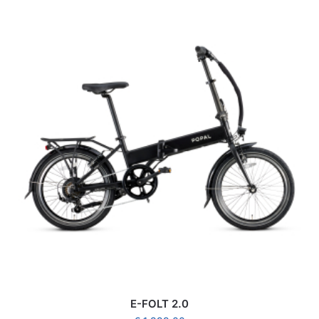
E-FOLT 2.0