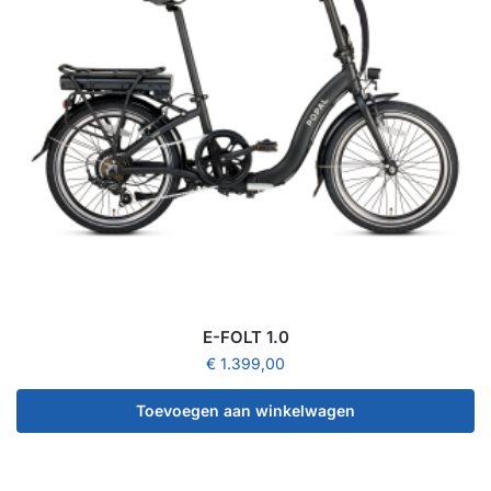
E-FOLT 1.0
€
1.399,00
Toevoegen aan winkelwagen