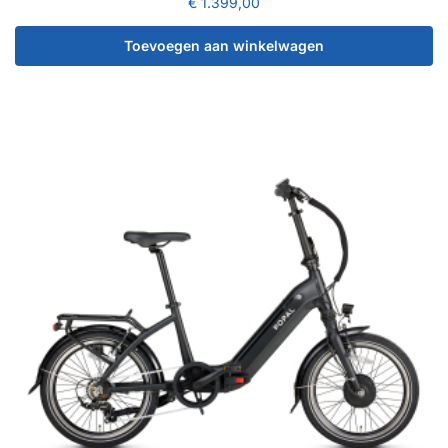
€
1.399,00
Toevoegen aan winkelwagen