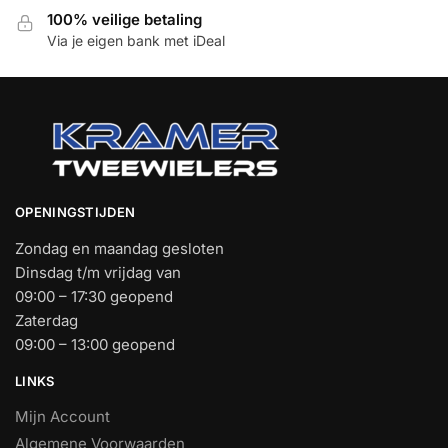
100% veilige betaling
Via je eigen bank met iDeal
OPENINGSTIJDEN
Zondag en maandag gesloten
Dinsdag t/m vrijdag van
09:00 – 17:30 geopend
Zaterdag
09:00 – 13:00 geopend
LINKS
Mijn Account
Algemene Voorwaarden