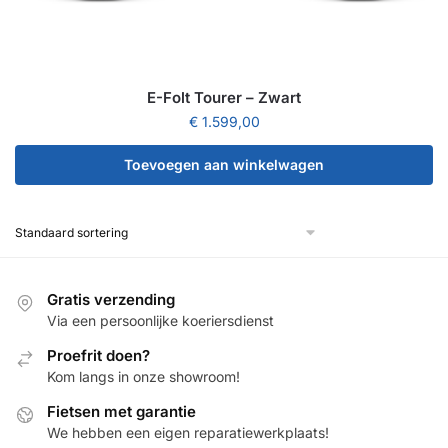
E-Folt Tourer – Zwart
€
1.599,00
Toevoegen aan winkelwagen
Gratis verzending
Via een persoonlijke koeriersdienst
Proefrit doen?
Kom langs in onze showroom!
Fietsen met garantie
We hebben een eigen reparatiewerkplaats!