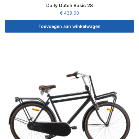
Daily Dutch Basic 28
€
439,00
Toevoegen aan winkelwagen