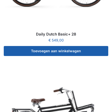
Daily Dutch Basic+ 28
€
549,00
Toevoegen aan winkelwagen