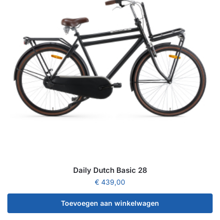
Daily Dutch Basic 28
€
439,00
Toevoegen aan winkelwagen