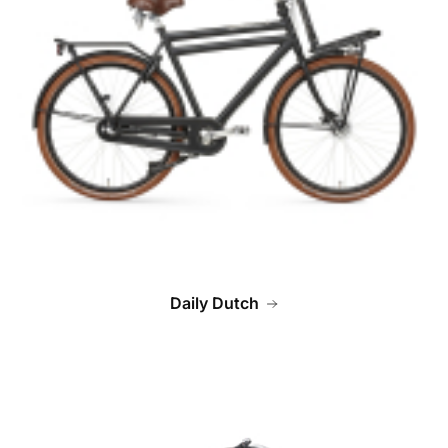
Daily Dutch