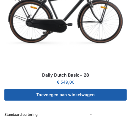
Daily Dutch Basic+ 28
€
549,00
Toevoegen aan winkelwagen