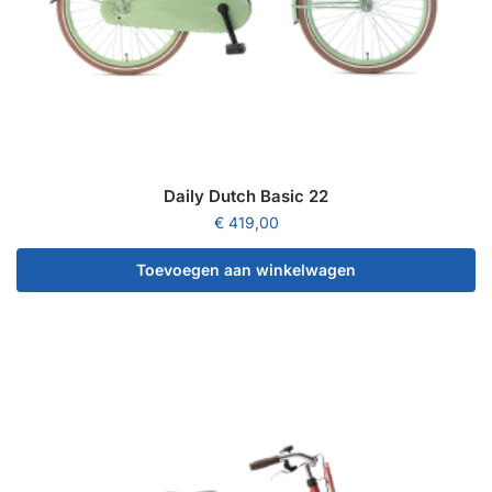
Daily Dutch Basic 22
€
419,00
Toevoegen aan winkelwagen