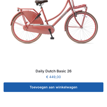
Daily Dutch Basic 26
€
449,00
Toevoegen aan winkelwagen