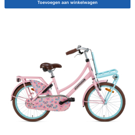
Toevoegen aan winkelwagen