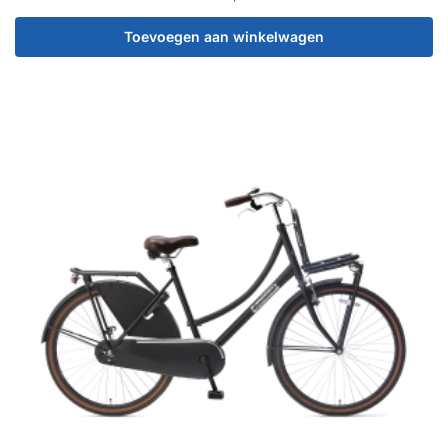
Toevoegen aan winkelwagen