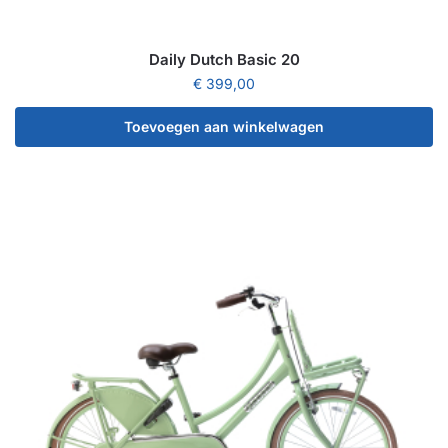
Daily Dutch Basic 20
€
399,00
Toevoegen aan winkelwagen