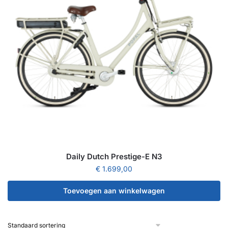
Daily Dutch Prestige-E N3
€
1.699,00
Toevoegen aan winkelwagen