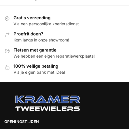
Gratis verzending
Via een persoonlijke koeriersdienst
Proefrit doen?
Kom langs in onze showroom!
Fietsen met garantie
We hebben een eigen reparatiewerkplaats!
100% veilige betaling
Via je eigen bank met iDeal
OPENINGSTIJDEN