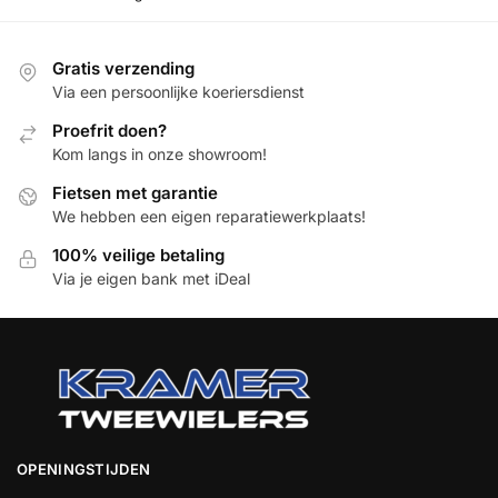
Gratis verzending
Via een persoonlijke koeriersdienst
Proefrit doen?
Kom langs in onze showroom!
Fietsen met garantie
We hebben een eigen reparatiewerkplaats!
100% veilige betaling
Via je eigen bank met iDeal
OPENINGSTIJDEN