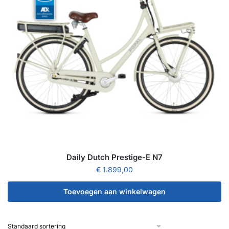
Daily Dutch Prestige-E N7
€
1.899,00
Toevoegen aan winkelwagen