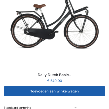
Daily Dutch Basic+
€
549,00
Toevoegen aan winkelwagen