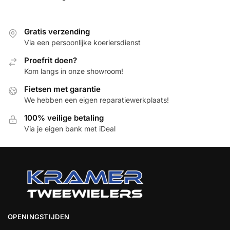
Gratis verzending
Via een persoonlijke koeriersdienst
Proefrit doen?
Kom langs in onze showroom!
Fietsen met garantie
We hebben een eigen reparatiewerkplaats!
100% veilige betaling
Via je eigen bank met iDeal
OPENINGSTIJDEN