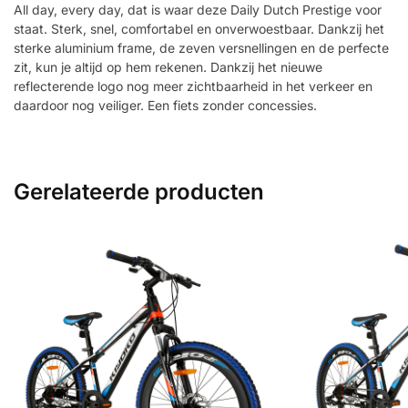
All day, every day, dat is waar deze Daily Dutch Prestige voor
staat. Sterk, snel, comfortabel en onverwoestbaar. Dankzij het
sterke aluminium frame, de zeven versnellingen en de perfecte
zit, kun je altijd op hem rekenen. Dankzij het nieuwe
reflecterende logo nog meer zichtbaarheid in het verkeer en
daardoor nog veiliger. Een fiets zonder concessies.
Gerelateerde producten