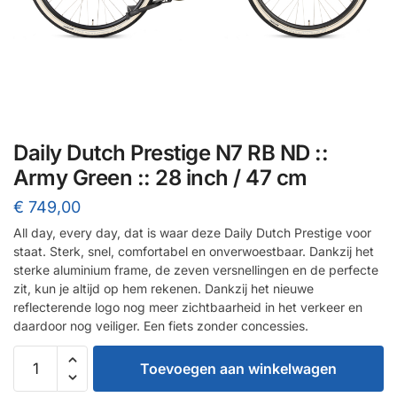
Daily Dutch Prestige N7 RB ND ::
Army Green :: 28 inch / 47 cm
€
749,00
All day, every day, dat is waar deze Daily Dutch Prestige voor
staat. Sterk, snel, comfortabel en onverwoestbaar. Dankzij het
sterke aluminium frame, de zeven versnellingen en de perfecte
zit, kun je altijd op hem rekenen. Dankzij het nieuwe
reflecterende logo nog meer zichtbaarheid in het verkeer en
daardoor nog veiliger. Een fiets zonder concessies.
Daily
Toevoegen aan winkelwagen
Dutch