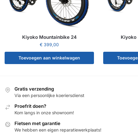
Kiyoko Mountainbike 24
Kiyoko 
€
399,00
Toevoegen aan winkelwagen
Toevoege
Gratis verzending
Via een persoonlijke koeriersdienst
Proefrit doen?
Kom langs in onze showroom!
Fietsen met garantie
We hebben een eigen reparatiewerkplaats!