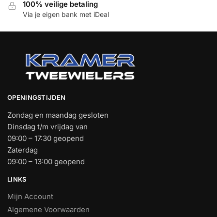
100% veilige betaling
Via je eigen bank met iDeal
OPENINGSTIJDEN
Zondag en maandag gesloten
Dinsdag t/m vrijdag van
09:00 – 17:30 geopend
Zaterdag
09:00 – 13:00 geopend
LINKS
Mijn Account
Algemene Voorwaarden