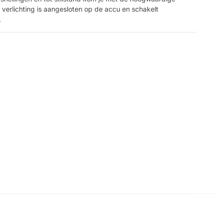
verlichting is aangesloten op de accu en schakelt
.