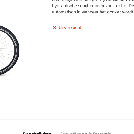
hydraulische schijfremmen van Tektro. De 
automatisch in wanneer het donker wordt
Uitverkocht