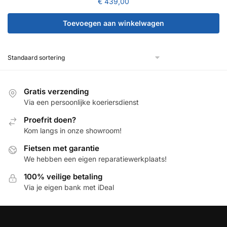
€
439,00
Toevoegen aan winkelwagen
Gratis verzending
Via een persoonlijke koeriersdienst
Proefrit doen?
Kom langs in onze showroom!
Fietsen met garantie
We hebben een eigen reparatiewerkplaats!
100% veilige betaling
Via je eigen bank met iDeal