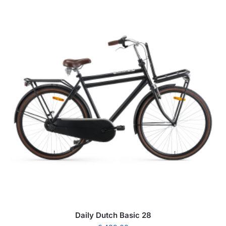
Daily Dutch Basic 28