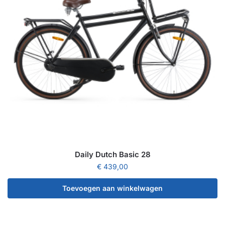
Daily Dutch Basic 28
€
439,00
Toevoegen aan winkelwagen