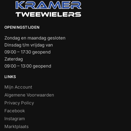
OPENINGSTIJDEN
Zondag en maandag gesloten
Dinsdag t/m vrijdag van
09:00 – 17:30 geopend
Zaterdag
09:00 – 13:00 geopend
LINKS
Mijn Account
Algemene Voorwaarden
Privacy Policy
Facebook
Instagram
Marktplaats