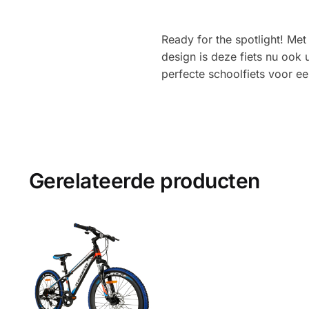
Ready for the spotlight! Met
design is deze fiets nu ook u
perfecte schoolfiets voor ee
Gerelateerde producten