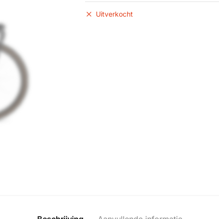
Uitverkocht