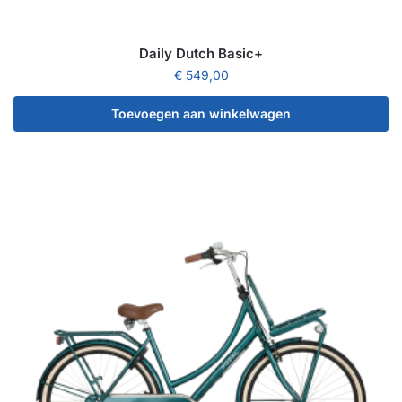
Daily Dutch Basic+
€
549,00
Toevoegen aan winkelwagen