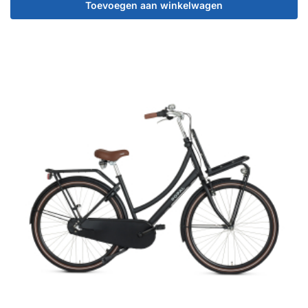
Toevoegen aan winkelwagen