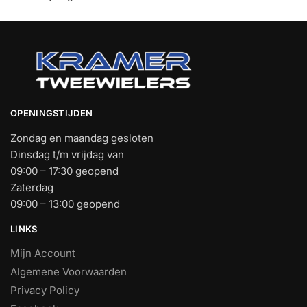
OPENINGSTIJDEN
Zondag en maandag gesloten
Dinsdag t/m vrijdag van
09:00 – 17:30 geopend
Zaterdag
09:00 – 13:00 geopend
LINKS
Mijn Account
Algemene Voorwaarden
Privacy Policy