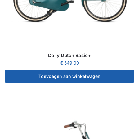
Daily Dutch Basic+
€
549,00
Toevoegen aan winkelwagen