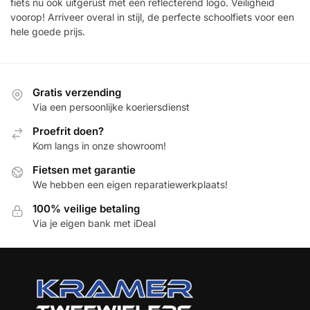
fiets nu ook uitgerust met een reflecterend logo. Veiligheid
voorop! Arriveer overal in stijl, de perfecte schoolfiets voor een
hele goede prijs.
Gratis verzending
Via een persoonlijke koeriersdienst
Proefrit doen?
Kom langs in onze showroom!
Fietsen met garantie
We hebben een eigen reparatiewerkplaats!
100% veilige betaling
Via je eigen bank met iDeal