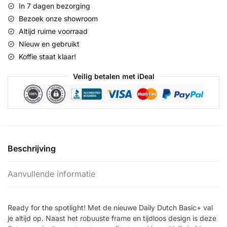
In 7 dagen bezorging
Bezoek onze showroom
Altijd ruime voorraad
Nieuw en gebruikt
Koffie staat klaar!
Veilig betalen met iDeal
Beschrijving
Aanvullende informatie
Ready for the spotlight! Met de nieuwe Daily Dutch Basic+ val
je altijd op. Naast het robuuste frame en tijdloos design is deze