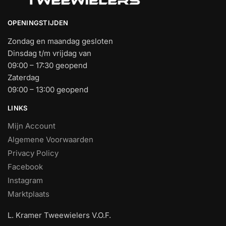
OPENINGSTIJDEN
Zondag en maandag gesloten
Dinsdag t/m vrijdag van
09:00 – 17:30 geopend
Zaterdag
09:00 – 13:00 geopend
LINKS
Mijn Account
Algemene Voorwaarden
Privacy Policy
Facebook
Instagram
Marktplaats
L. Kramer Tweewielers V.O.F.