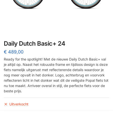
Daily Dutch Basic+ 24
€
489,00
Ready for the spotlight! Met de nieuwe Daily Dutch Basic+ val
je altijd op. Naast het robuuste frame en tijdloos design is deze
fiets namelijk uitgerust met reflecterende details waardoor je
nog meer opvalt in het donker. Logo, achterbrug en voorvork
reflecteren licht in het donker wat dit de veiligste Popal fiets tot
nu toe maakt. Arriveer overal in stijl, de perfecte fiets voor de
beste prijs.
Uitverkocht