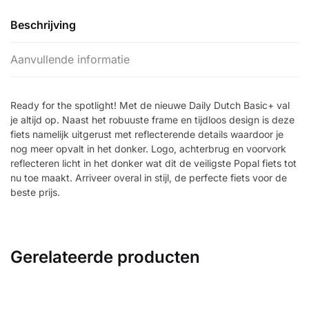
Beschrijving
Aanvullende informatie
Ready for the spotlight! Met de nieuwe Daily Dutch Basic+ val
je altijd op. Naast het robuuste frame en tijdloos design is deze
fiets namelijk uitgerust met reflecterende details waardoor je
nog meer opvalt in het donker. Logo, achterbrug en voorvork
reflecteren licht in het donker wat dit de veiligste Popal fiets tot
nu toe maakt. Arriveer overal in stijl, de perfecte fiets voor de
beste prijs.
Gerelateerde producten