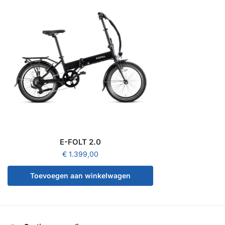
E-FOLT 2.0
€
1.399,00
Toevoegen aan winkelwagen