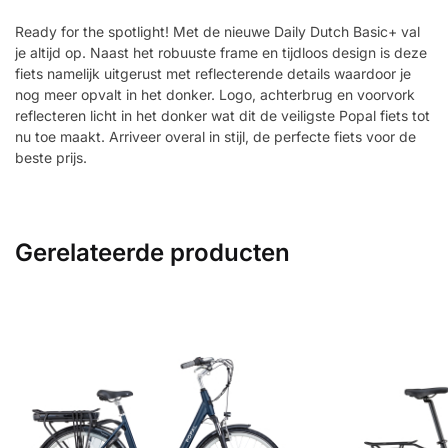
Ready for the spotlight! Met de nieuwe Daily Dutch Basic+ val
je altijd op. Naast het robuuste frame en tijdloos design is deze
fiets namelijk uitgerust met reflecterende details waardoor je
nog meer opvalt in het donker. Logo, achterbrug en voorvork
reflecteren licht in het donker wat dit de veiligste Popal fiets tot
nu toe maakt. Arriveer overal in stijl, de perfecte fiets voor de
beste prijs.
Gerelateerde producten