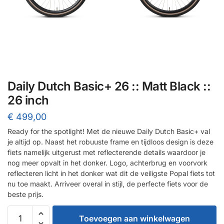
Daily Dutch Basic+ 26 :: Matt Black ::
26 inch
€
499,00
Ready for the spotlight! Met de nieuwe Daily Dutch Basic+ val
je altijd op. Naast het robuuste frame en tijdloos design is deze
fiets namelijk uitgerust met reflecterende details waardoor je
nog meer opvalt in het donker. Logo, achterbrug en voorvork
reflecteren licht in het donker wat dit de veiligste Popal fiets tot
nu toe maakt. Arriveer overal in stijl, de perfecte fiets voor de
beste prijs.
Daily
Toevoegen aan winkelwagen
Dutch