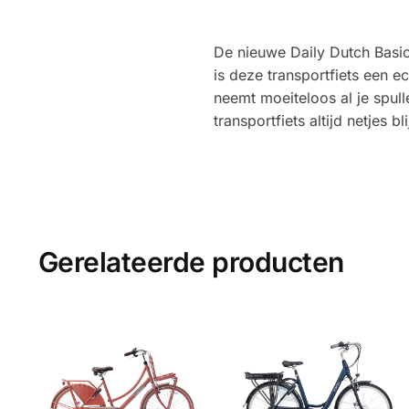
De nieuwe Daily Dutch Basic 
is deze transportfiets een 
neemt moeiteloos al je spul
transportfiets altijd netjes bl
Gerelateerde producten