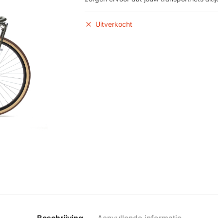
Uitverkocht