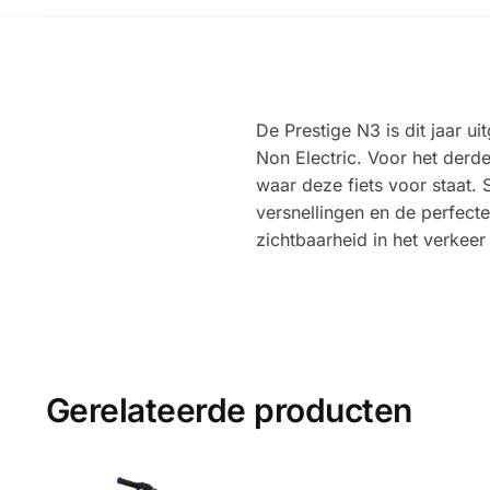
De Prestige N3 is dit jaar u
Non Electric. Voor het derde 
waar deze fiets voor staat. 
versnellingen en de perfecte
zichtbaarheid in het verkeer
Gerelateerde producten