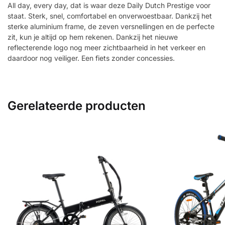
All day, every day, dat is waar deze Daily Dutch Prestige voor
staat. Sterk, snel, comfortabel en onverwoestbaar. Dankzij het
sterke aluminium frame, de zeven versnellingen en de perfecte
zit, kun je altijd op hem rekenen. Dankzij het nieuwe
reflecterende logo nog meer zichtbaarheid in het verkeer en
daardoor nog veiliger. Een fiets zonder concessies.
Gerelateerde producten