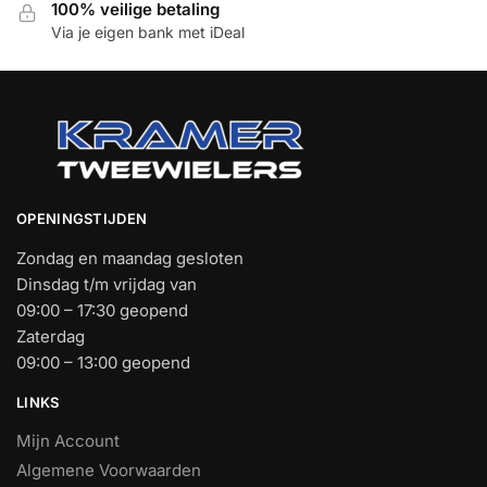
100% veilige betaling
Via je eigen bank met iDeal
OPENINGSTIJDEN
Zondag en maandag gesloten
Dinsdag t/m vrijdag van
09:00 – 17:30 geopend
Zaterdag
09:00 – 13:00 geopend
LINKS
Mijn Account
Algemene Voorwaarden