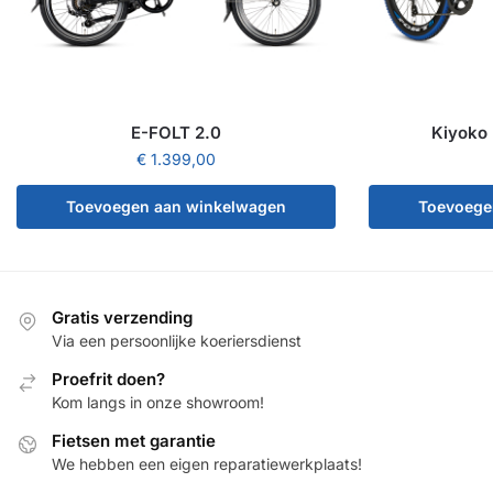
E-FOLT 2.0
Kiyoko 
€
1.399,00
Toevoegen aan winkelwagen
Toevoege
Gratis verzending
Via een persoonlijke koeriersdienst
Proefrit doen?
Kom langs in onze showroom!
Fietsen met garantie
We hebben een eigen reparatiewerkplaats!