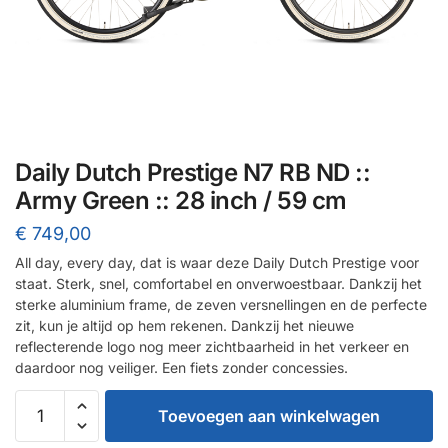
Daily Dutch Prestige N7 RB ND ::
Army Green :: 28 inch / 59 cm
€
749,00
All day, every day, dat is waar deze Daily Dutch Prestige voor
staat. Sterk, snel, comfortabel en onverwoestbaar. Dankzij het
sterke aluminium frame, de zeven versnellingen en de perfecte
zit, kun je altijd op hem rekenen. Dankzij het nieuwe
reflecterende logo nog meer zichtbaarheid in het verkeer en
daardoor nog veiliger. Een fiets zonder concessies.
Daily
Toevoegen aan winkelwagen
Dutch