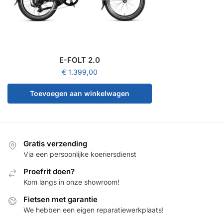
E-FOLT 2.0
€
1.399,00
Toevoegen aan winkelwagen
Gratis verzending
Via een persoonlijke koeriersdienst
Proefrit doen?
Kom langs in onze showroom!
Fietsen met garantie
We hebben een eigen reparatiewerkplaats!