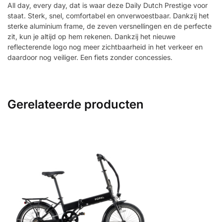
All day, every day, dat is waar deze Daily Dutch Prestige voor
staat. Sterk, snel, comfortabel en onverwoestbaar. Dankzij het
sterke aluminium frame, de zeven versnellingen en de perfecte
zit, kun je altijd op hem rekenen. Dankzij het nieuwe
reflecterende logo nog meer zichtbaarheid in het verkeer en
daardoor nog veiliger. Een fiets zonder concessies.
Gerelateerde producten