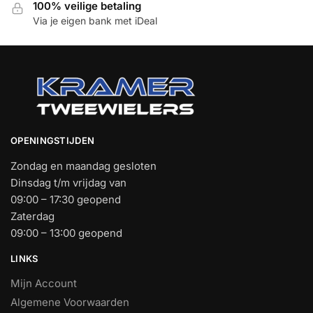
100% veilige betaling
Via je eigen bank met iDeal
OPENINGSTIJDEN
Zondag en maandag gesloten
Dinsdag t/m vrijdag van
09:00 – 17:30 geopend
Zaterdag
09:00 – 13:00 geopend
LINKS
Mijn Account
Algemene Voorwaarden