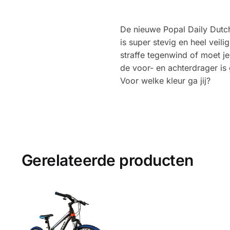
De nieuwe Popal Daily Dutch 
is super stevig en heel veil
straffe tegenwind of moet je
de voor- en achterdrager is
Voor welke kleur ga jij?
Gerelateerde producten