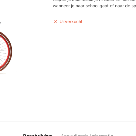
wanneer je naar school gaat of naar de spo
Uitverkocht