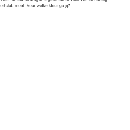
rtclub moet! Voor welke kleur ga jij?